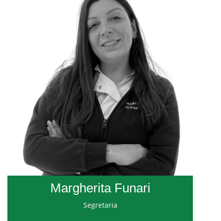
Margherita Funari
Segretaria