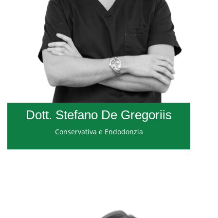
Dott. Stefano De Gregoriis
Conservativa e Endodonzia