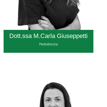
Dott.ssa M.Carla Giuseppetti
Pedodonzia