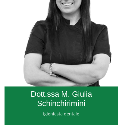
Dott.ssa M. Giulia
Schinchirimini
Igieniesta dentale