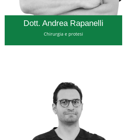
Dott. Andrea Rapanelli
Chirurgia e protesi