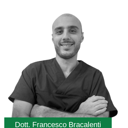
Dott. Francesco Bracalenti