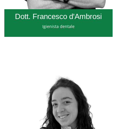
Dott. Francesco d'Ambrosi
Igienista dentale