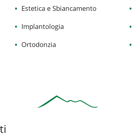
Estetica e Sbiancamento
Implantologia
Ortodonzia
ti