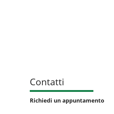
Contatti
Richiedi un appuntamento