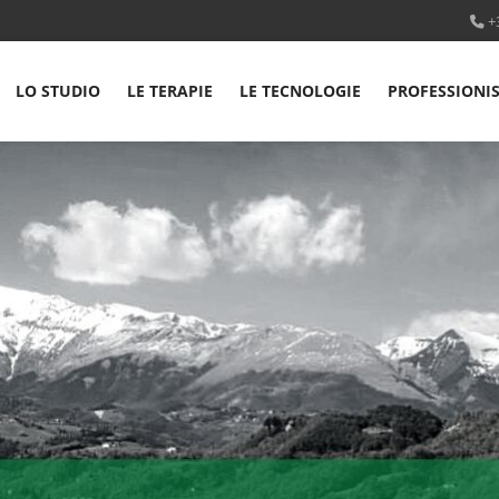
+
LO STUDIO
LE TERAPIE
LE TECNOLOGIE
PROFESSIONIS