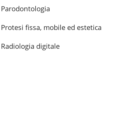
Parodontologia
Protesi fissa, mobile ed estetica
Radiologia digitale