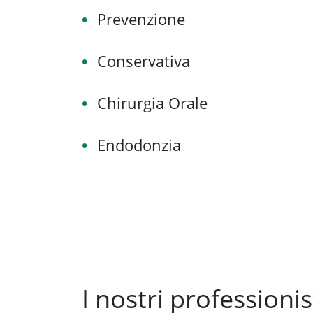
Prevenzione
Conservativa
Chirurgia Orale
Endodonzia
I nostri professionis